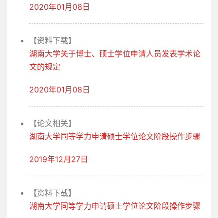
2020年01月08日
【资料下载】
湖南大学关于博士、硕士学位申请人员发表学术论
文的规定
2020年01月08日
【论文相关】
湖南大学同等学力申请硕士学位论文阶段操作步骤
2019年12月27日
【资料下载】
湖南大学同等学力申请硕士学位论文阶段操作步骤