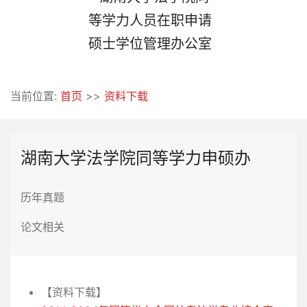
当前位置:
首页
>>
资料下载
湖南大学法学院同等学力申硕办
历年真题
论文相关
【资料下载】