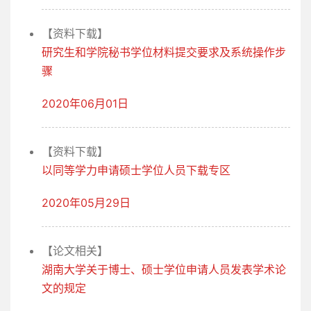
【资料下载】
研究生和学院秘书学位材料提交要求及系统操作步
骤
2020年06月01日
【资料下载】
以同等学力申请硕士学位人员下载专区
2020年05月29日
【论文相关】
湖南大学关于博士、硕士学位申请人员发表学术论
文的规定