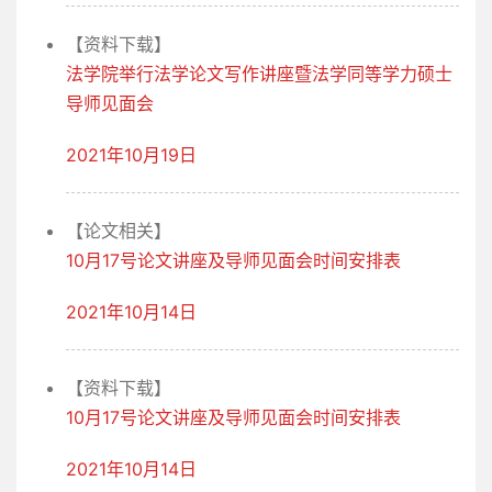
【资料下载】
法学院举行法学论文写作讲座暨法学同等学力硕士
导师见面会
2021年10月19日
【论文相关】
10月17号论文讲座及导师见面会时间安排表
2021年10月14日
【资料下载】
10月17号论文讲座及导师见面会时间安排表
2021年10月14日