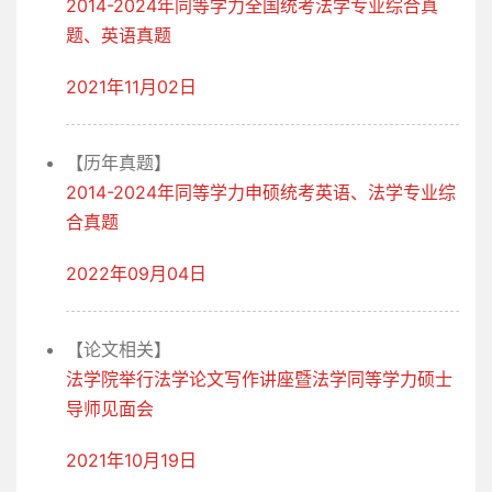
2014-2024年同等学力全国统考法学专业综合真
题、英语真题
2021年11月02日
【历年真题】
2014-2024年同等学力申硕统考英语、法学专业综
合真题
2022年09月04日
【论文相关】
法学院举行法学论文写作讲座暨法学同等学力硕士
导师见面会
2021年10月19日